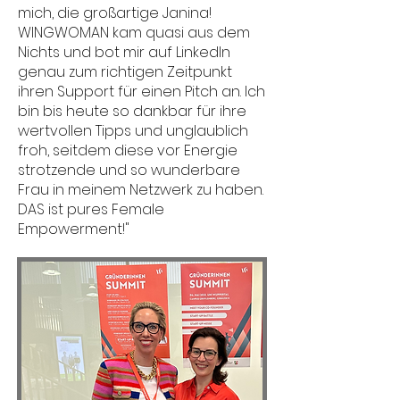
mich, die großartige Janina!
WINGWOMAN kam quasi aus dem
Nichts und bot mir auf LinkedIn
genau zum richtigen Zeitpunkt
ihren Support für einen Pitch an. Ich
bin bis heute so dankbar für ihre
wertvollen Tipps und unglaublich
froh, seitdem diese vor Energie
strotzende und so wunderbare
Frau in meinem Netzwerk zu haben.
DAS ist pures Female
Empowerment!"