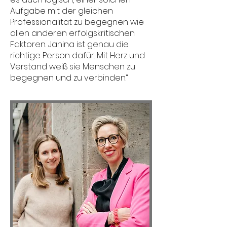
Aufgabe mit der gleichen
Professionalität zu begegnen wie
allen anderen erfolgskritischen
Faktoren.
Janina ist genau die
richtige Person dafür.
Mit Herz und
Verstand weiß sie Menschen zu
begegnen und zu verbinden.“