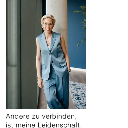
Andere zu verbinden,
ist meine Leidenschaft.