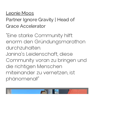
Leonie Moos
Partner Ignore Gravity | Head of
Grace Accelerator
"Eine starke Community hilft
enorm den Gründungsmarathon
durchzuhalten.
Janina's Leidenschaft, diese
Community voran zu bringen und
die richtigen Menschen
miteinander zu vernetzen, ist
phänomenal!"