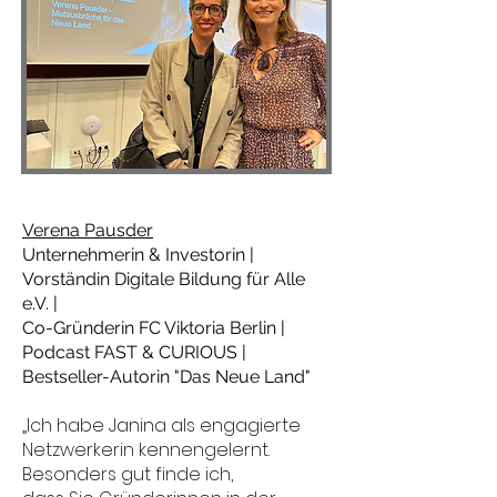
Verena Pausder
Unternehmerin & Investorin |
Vorständin Digitale Bildung für Alle
e.V. |
Co-Gründerin FC Viktoria Berlin |
Podcast FAST & CURIOUS |
Bestseller-Autorin "Das Neue Land"
„Ich habe Janina als engagierte
Netzwerkerin kennengelernt.
Besonders gut finde ich,