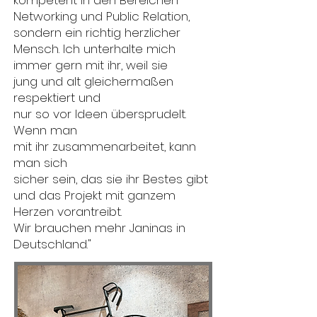
kompetent in den Bereichen
Networking und Public Relation,
sondern ein richtig herzlicher
Mensch. Ich unterhalte mich
immer gern
mit ihr, weil sie
jung und alt gleichermaßen
respektiert und
nur so vor Ideen übersprudelt.
Wenn man
mit ihr zusammenarbeitet, kann
man sich
sicher sein, das sie ihr Bestes gibt
und das Projekt mit ganzem
Herzen vorantreibt.
Wir brauchen mehr Janinas in
Deutschland."