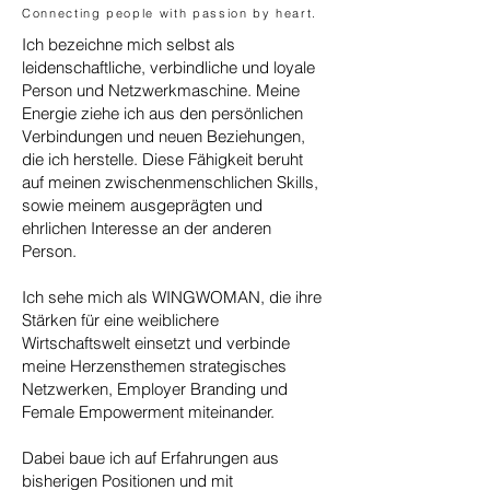
Connecting people with passion by heart.
Ich bezeichne mich selbst als
leidenschaftliche, verbindliche und loyale
Person und Netzwerkmaschine. Meine
Energie ziehe ich aus den persönlichen
Verbindungen und neuen Beziehungen,
die ich herstelle. Diese Fähigkeit beruht
auf meinen zwischenmenschlichen Skills,
sowie meinem ausgeprägten und
ehrlichen Interesse an der anderen
Person.
Ich sehe mich als WINGWOMAN, die ihre
Stärken für eine weiblichere
Wirtschaftswelt einsetzt und verbinde
meine Herzensthemen strategisches
Netzwerken, Employer Branding und
Female Empowerment miteinander.
Dabei baue ich auf Erfahrungen aus
bisherigen Positionen und mit