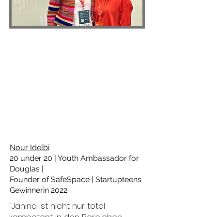
Nour Idelbi
20 under 20 | Youth Ambassador for
Douglas |
Founder of SafeSpace | Startupteens
Gewinnerin 2022
"Janina ist nicht nur total