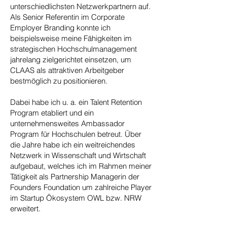
unterschiedlichsten Netzwerkpartnern auf.
Als Senior Referentin im Corporate
Employer Branding konnte ich
beispielsweise meine Fähigkeiten im
strategischen Hochschulmanagement
jahrelang zielgerichtet einsetzen, um
CLAAS als attraktiven Arbeitgeber
bestmöglich zu positionieren.
Dabei habe ich u. a. ein Talent Retention
Program etabliert und ein
unternehmensweites Ambassador
Program für Hochschulen betreut. Über
die Jahre habe ich ein weitreichendes
Netzwerk in Wissenschaft und Wirtschaft
aufgebaut, welches ich im Rahmen meiner
Tätigkeit als Partnership Managerin der
Founders Foundation um zahlreiche Player
im Startup Ökosystem OWL bzw. NRW
erweitert.