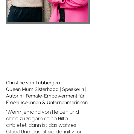
Christine van Tübbergen
Queen Mum Sisterhood | Speakerin |
Autorin | Female-Empowerment für
Freelancerinnen & Unternehmerinnen
"Wenn jemand von Herzen und
ohne zu zögern seine Hilfe
anbietet, dann ist das wahres
Glück! Und das ist sie definitiv für