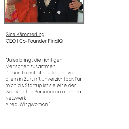
Sina Kämmerling
CEO
|
Co-Founder
FindIQ
"Jules bringt die richtigen
Menschen zusammen.
Dieses Talent ist heute und vor
allem in Zukunft unverzichtbar. Für
mich als Startup ist sie eine der
wertvollsten Personen in meinem
Netzwerk.
A real Wingwoman."